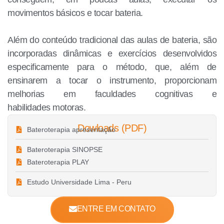
movimentos básicos e tocar bateria.
Além do conteúdo tradicional das aulas de bateria, são
incorporadas dinâmicas e exercícios desenvolvidos
especificamente para o método, que, além de
ensinarem a tocar o instrumento, proporcionam
melhorias em faculdades cognitivas e
habilidades motoras.
Dowloads (PDF)
Bateroterapia apresentação
Bateroterapia SINOPSE
Bateroterapia PLAY
Estudo Universidade Lima - Peru
ENTRE EM CONTATO