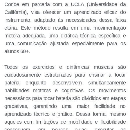
Conde em parceria com a UCLA (Universidade da
Califórnia), visa oferecer um aprendizado eficaz do
instrumento, adaptado às necessidades dessa faixa
etária. Este método resulta em uma movimentação
motora adequada, uma didática técnica específica e
uma comunicação ajustada especialmente para os
alunos 60+.
Todos os exercícios e dinâmicas musicais são
cuidadosamente estruturados para ensinar a tocar
bateria enquanto desenvolvem simultaneamente
habilidades motoras e cognitivas. Os movimentos
necessários para tocar bateria são divididos em etapas
gradativas, garantindo uma maior facilidade no
aprendizado técnico e prático. Dessa forma, mesmo
aqueles com limitações de mobilidade e flexibilidade
conseguem, em poucas aulas, executar os