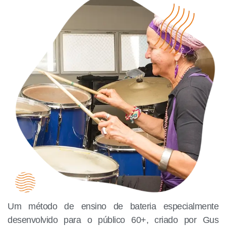
Um método de ensino de bateria especialmente
desenvolvido para o público 60+, criado por Gus